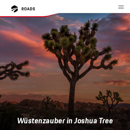
Wüstenzauber in Joshua Tree