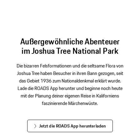
Außergewöhnliche Abenteuer
im Joshua Tree National Park
Die bizarren Felsformationen und die seltsame Flora von
Joshua Tree haben Besucher in ihren Bann gezogen, seit
das Gebiet 1936 zum Nationaldenkmal erklärt wurde.
Lade die ROADS App herunter und beginne noch heute
mit der Planung deiner eigenen Reise in Kaliforniens
faszinierende Märchenwüste.
Jetzt die ROADS App herunterladen