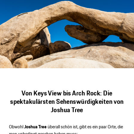
Von Keys View bis Arch Rock: Die
spektakulärsten Sehenswürdigkeiten von
Joshua Tree
Obwohl
Joshua Tree
überall schön ist, gibt es ein paar Orte, die
man unbedingt gesehen haben muss: