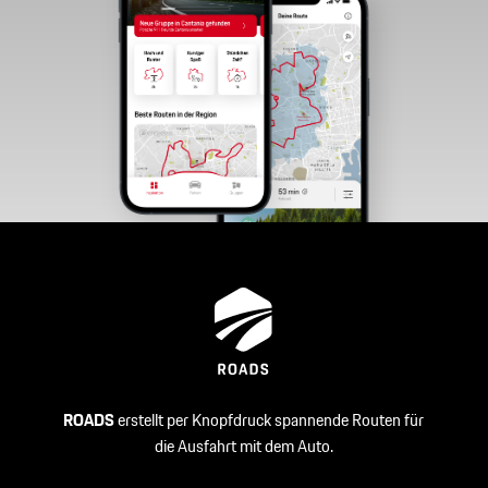
ROADS
erstellt per Knopfdruck spannende Routen für
die Ausfahrt mit dem Auto.