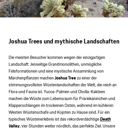
Joshua Trees und mythische Landschaften
Die meisten Besucher kommen wegen der einzigartigen
Landschaft: Jenseitige Granitmonolithen, unmögliche
Felsformationen und eine mystische Ansammlung von
Märchenpflanzen machen
Joshua Tree
zu einer der
stimmungsvollsten Wüstenlandschaften der Welt, die reich an
Flora und Fauna ist. Yucca-Palmen und Cholla-Kakteen
machen die Wüste zum Lebensraum für Präriekaninchen und
Klapperschlangen im trockenen Osten, während im kühleren
Westen Wüstenschafe und Kojoten zu Hause sind. Für ein
typisches Wüstenerlebnis ist das rekordverdächtige
Death
Valley
, vier Stunden weiter nördlich, das perfekte Ziel. Unsere