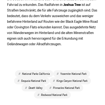
Fahrrad zu erkunden. Das Radfahren in
Joshua Tree
ist auf
Straßen beschränkt, die für alle Fahrzeuge zugänglich sind. Das
bedeutet, dass du dem Verkehr ausweichen und das weniger
befahrene Hinterland auf Routen wie der Black Eagle Mine Road
oder Covington Flats erkunden kannst. Das ausgedehnte Netz
von Wanderwegen im Hinterland und die alten Minenstraßen
eignen sich auch hervorragend für die Erkundung mit
Geländewagen oder Allradfahrzeugen.
National Parks California
Yosemite National Park
Sequoia National Park
Kings Canyon National Park
Death Valley
Pinnacles National Park
Redwood National Park