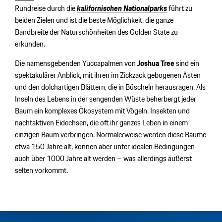
Rundreise durch die
kalifornischen Nationalparks
führt zu
beiden Zielen und ist die beste Möglichkeit, die ganze
Bandbreite der Naturschönheiten des Golden State zu
erkunden.
Die namensgebenden Yuccapalmen von
Joshua Tree
sind ein
spektakulärer Anblick, mit ihren im Zickzack gebogenen Ästen
und den dolchartigen Blättern, die in Büscheln herausragen. Als
Inseln des Lebens in der sengenden Wüste beherbergt jeder
Baum ein komplexes Ökosystem mit Vögeln, Insekten und
nachtaktiven Eidechsen, die oft ihr ganzes Leben in einem
einzigen Baum verbringen. Normalerweise werden diese Bäume
etwa 150 Jahre alt, können aber unter idealen Bedingungen
auch über 1000 Jahre alt werden – was allerdings äußerst
selten vorkommt.