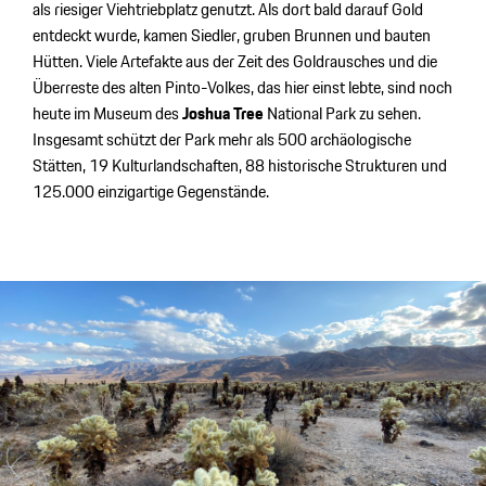
als riesiger Viehtriebplatz genutzt. Als dort bald darauf Gold
entdeckt wurde, kamen Siedler, gruben Brunnen und bauten
Hütten. Viele Artefakte aus der Zeit des Goldrausches und die
Überreste des alten Pinto-Volkes, das hier einst lebte, sind noch
heute im Museum des
Joshua Tree
National Park zu sehen.
Insgesamt schützt der Park mehr als 500 archäologische
Stätten, 19 Kulturlandschaften, 88 historische Strukturen und
125.000 einzigartige Gegenstände.