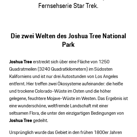
Fernsehserie Star Trek.
Die zwei Welten des Joshua Tree National
Park
Joshua Tree
erstreckt sich über eine Fläche von 1250
Quadratmeilen (3240 Quadratkilometern) im Südosten
Kaliforniens und ist nur drei Autostunden von Los Angeles
entfernt. Hier treffen zwei Ökosysteme aufeinander: die heiße
und trockene Colorado-Wüste im Osten und die höher
gelegene, feuchtere Mojave-Wüste im Westen. Das Ergebnis ist
eine wunderschöne, weltfremde Landschaft mit einer
seltsamen Flora, die unter den einzigartigen Bedingungen von
Joshua Tree
gedeiht.
Ursprünglich wurde das Gebiet in den frühen 1800er Jahren