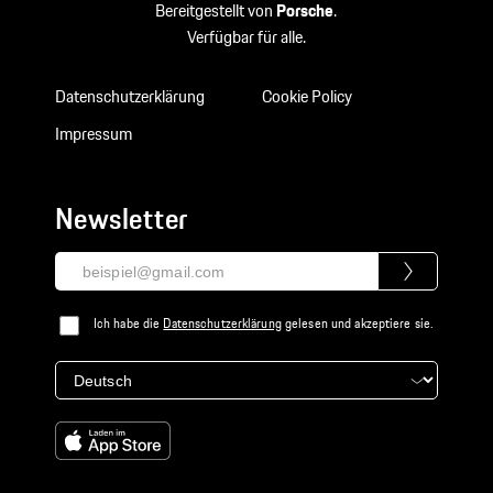
Bereitgestellt von
Porsche
.
Verfügbar für alle.
Datenschutzerklärung
Cookie Policy
Impressum
Newsletter
Ich habe die
Datenschutzerklärung
gelesen und akzeptiere sie.