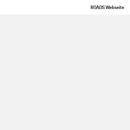
ROADS Webseite
Routen-Details